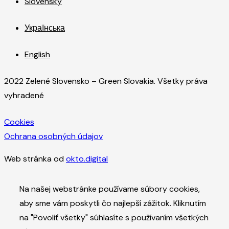
Slovensky
Українська
English
2022 Zelené Slovensko – Green Slovakia. Všetky práva
vyhradené
Cookies
Ochrana osobných údajov
Web stránka od
okto.digital
Na našej webstránke používame súbory cookies,
aby sme vám poskytli čo najlepší zážitok. Kliknutím
na "Povoliť všetky" súhlasíte s používaním všetkých