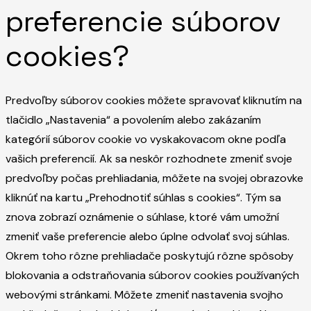
preferencie súborov
cookies?
Predvoľby súborov cookies môžete spravovať kliknutím na
tlačidlo „Nastavenia“ a povolením alebo zakázaním
kategórií súborov cookie vo vyskakovacom okne podľa
vašich preferencií. Ak sa neskôr rozhodnete zmeniť svoje
predvoľby počas prehliadania, môžete na svojej obrazovke
kliknúť na kartu „Prehodnotiť súhlas s cookies“. Tým sa
znova zobrazí oznámenie o súhlase, ktoré vám umožní
zmeniť vaše preferencie alebo úplne odvolať svoj súhlas.
Okrem toho rôzne prehliadače poskytujú rôzne spôsoby
blokovania a odstraňovania súborov cookies používaných
webovými stránkami. Môžete zmeniť nastavenia svojho