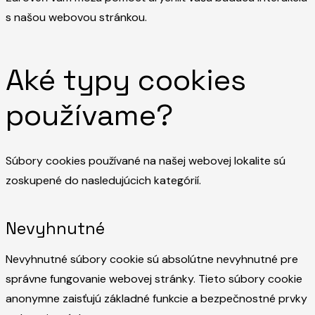
s našou webovou stránkou.
Aké typy cookies
používame?
Súbory cookies používané na našej webovej lokalite sú
zoskupené do nasledujúcich kategórií.
Nevyhnutné
Nevyhnutné súbory cookie sú absolútne nevyhnutné pre
správne fungovanie webovej stránky. Tieto súbory cookie
anonymne zaisťujú základné funkcie a bezpečnostné prvky