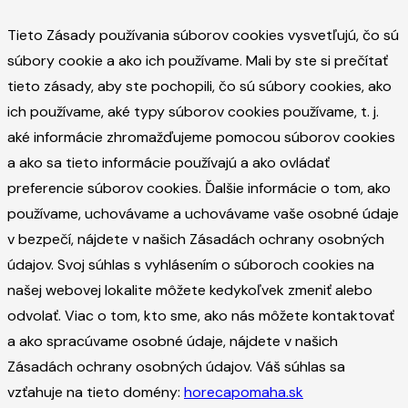
Tieto Zásady používania súborov cookies vysvetľujú, čo sú
súbory cookie a ako ich používame. Mali by ste si prečítať
tieto zásady, aby ste pochopili, čo sú súbory cookies, ako
ich používame, aké typy súborov cookies používame, t. j.
aké informácie zhromažďujeme pomocou súborov cookies
a ako sa tieto informácie používajú a ako ovládať
preferencie súborov cookies. Ďalšie informácie o tom, ako
používame, uchovávame a uchovávame vaše osobné údaje
v bezpečí, nájdete v našich Zásadách ochrany osobných
údajov. Svoj súhlas s vyhlásením o súboroch cookies na
našej webovej lokalite môžete kedykoľvek zmeniť alebo
odvolať. Viac o tom, kto sme, ako nás môžete kontaktovať
a ako spracúvame osobné údaje, nájdete v našich
Zásadách ochrany osobných údajov. Váš súhlas sa
vzťahuje na tieto domény:
horecapomaha.sk