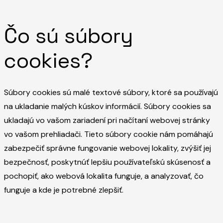
Čo sú súbory
cookies?
Súbory cookies sú malé textové súbory, ktoré sa používajú
na ukladanie malých kúskov informácií. Súbory cookies sa
ukladajú vo vašom zariadení pri načítaní webovej stránky
vo vašom prehliadači. Tieto súbory cookie nám pomáhajú
zabezpečiť správne fungovanie webovej lokality, zvýšiť jej
bezpečnosť, poskytnúť lepšiu používateľskú skúsenosť a
pochopiť, ako webová lokalita funguje, a analyzovať, čo
funguje a kde je potrebné zlepšiť.